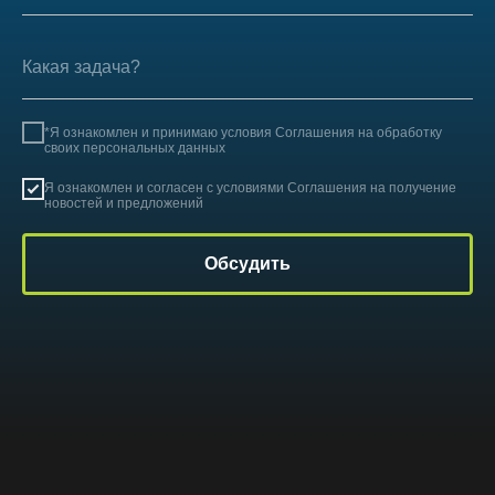
*Я ознакомлен и принимаю условия
Соглашения на обработку
своих персональных данных
Я ознакомлен и согласен с условиями
Соглашения на получение
новостей и предложений
Обсудить