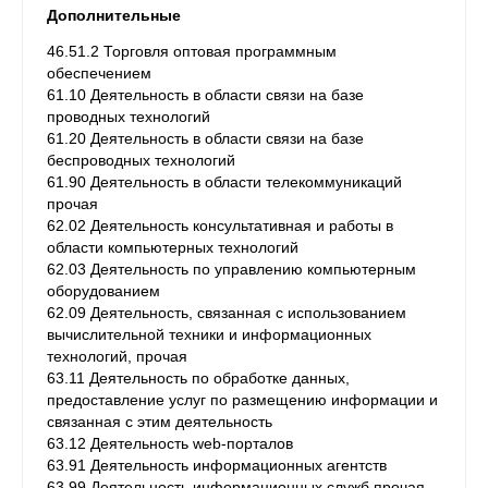
Дополнительные
46.51.2 Торговля оптовая программным
обеспечением
61.10 Деятельность в области связи на базе
проводных технологий
61.20 Деятельность в области связи на базе
беспроводных технологий
61.90 Деятельность в области телекоммуникаций
прочая
62.02 Деятельность консультативная и работы в
области компьютерных технологий
62.03 Деятельность по управлению компьютерным
оборудованием
62.09 Деятельность, связанная с использованием
вычислительной техники и информационных
технологий, прочая
63.11 Деятельность по обработке данных,
предоставление услуг по размещению информации и
связанная с этим деятельность
63.12 Деятельность web-порталов
63.91 Деятельность информационных агентств
63.99 Деятельность информационных служб прочая,