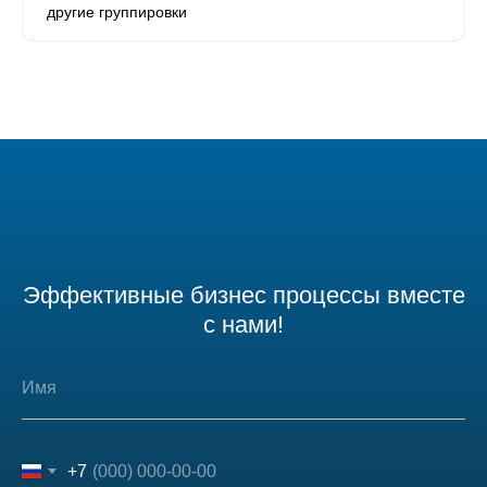
другие группировки
Эффективные бизнес процессы вместе
с нами!
+7