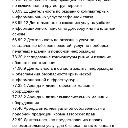
не включенная в другие группировки
63.99.11 Деятельность по оказанию компьютерных
информационных услуг телефонной связи
63.99.12 Деятельность по оказанию услуг службами
информационного поиска по договору или на платной
основе
63.99.2 Деятельность по оказанию услуг по
составлению обзоров новостей, услуг по подборке
печатных изданий и подобной информации
73.20 Исследование конъюнктуры рынка и изучение
общественного мнения
74.90.9 Деятельность в области защиты информации
и обеспечения безопасности критической
информационной инфраструктуры
77.33.1 Аренда и лизинг офисных машин и
оборудования
77.33.2 Аренда и лизинг вычислительных машин и
оборудования
77.40 Аренда интеллектуальной собственности и
подобной продукции, кроме авторских прав
82.99 Деятельность по предоставлению прочих
вспомогательных услуг для бизнеса, не включенная в