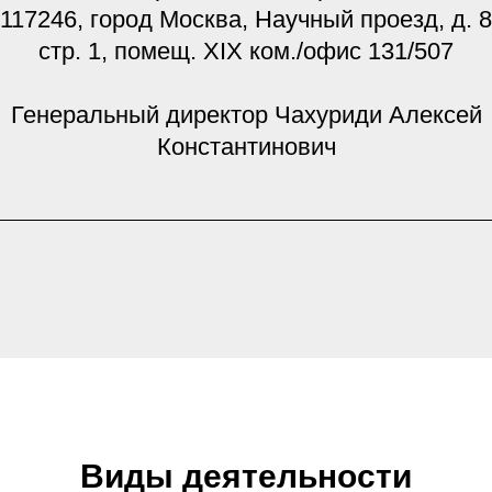
117246, город Москва, Научный проезд, д. 8
стр. 1, помещ. XIX ком./офис 131/507
Генеральный директор Чахуриди Алексей
Константинович
Виды деятельности