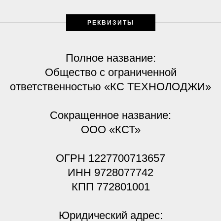
РЕКВИЗИТЫ
Полное название:
Общество с ограниченной
ответственностью «КС ТЕХНОЛОДЖИ»
Сокращенное название:
ООО «КСТ»
ОГРН 1227700713657
ИНН 9728077742
КПП 772801001
Юридический адрес: