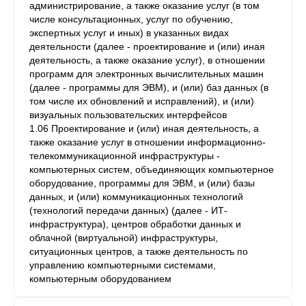
администрирование, а также оказание услуг (в том
числе консультационных, услуг по обучению,
экспертных услуг и иных) в указанных видах
деятельности (далее - проектирование и (или) иная
деятельность, а также оказание услуг), в отношении
программ для электронных вычислительных машин
(далее - программы для ЭВМ), и (или) баз данных (в
том числе их обновлений и исправлений), и (или)
визуальных пользовательских интерфейсов
1.06 Проектирование и (или) иная деятельность, а
также оказание услуг в отношении информационно-
телекоммуникационной инфраструктуры -
компьютерных систем, объединяющих компьютерное
оборудование, программы для ЭВМ, и (или) базы
данных, и (или) коммуникационных технологий
(технологий передачи данных) (далее - ИТ-
инфраструктура), центров обработки данных и
облачной (виртуальной) инфраструктуры,
ситуационных центров, а также деятельность по
управлению компьютерными системами,
компьютерным оборудованием