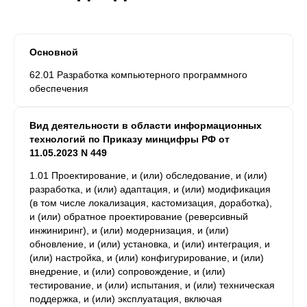
Основной
62.01 Разработка компьютерного программного
обеспечения
Вид деятельности в области информационных
технологий по Приказу минцифры РФ от
11.05.2023 N 449
1.01 Проектирование, и (или) обследование, и (или)
разработка, и (или) адаптация, и (или) модификация
(в том числе локализация, кастомизация, доработка),
и (или) обратное проектирование (реверсивный
инжиниринг), и (или) модернизация, и (или)
обновление, и (или) установка, и (или) интеграция, и
(или) настройка, и (или) конфигурирование, и (или)
внедрение, и (или) сопровождение, и (или)
тестирование, и (или) испытания, и (или) техническая
поддержка, и (или) эксплуатация, включая