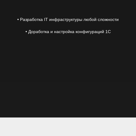
• Разработка IT инфраструктуры любой сложности
• Доработка и настройка конфигураций 1С